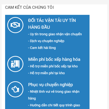
CAM KẾT CỦA CHÚNG TÔI