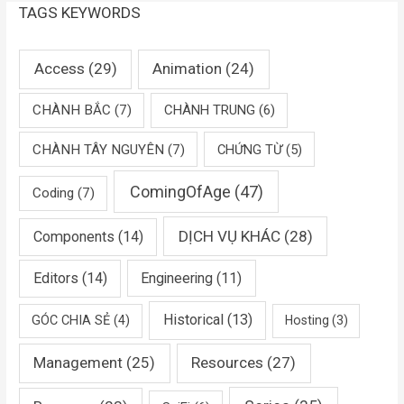
TAGS KEYWORDS
Access
(29)
Animation
(24)
CHÀNH BẮC
(7)
CHÀNH TRUNG
(6)
CHÀNH TÂY NGUYÊN
(7)
CHỨNG TỪ
(5)
ComingOfAge
(47)
Coding
(7)
DỊCH VỤ KHÁC
(28)
Components
(14)
Editors
(14)
Engineering
(11)
Historical
(13)
GÓC CHIA SẺ
(4)
Hosting
(3)
Management
(25)
Resources
(27)