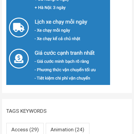
TAGS KEYWORDS
Access
(29)
Animation
(24)