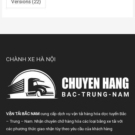
Versions
(22)
CHÀNH XE HÀ NỘI
VẬN TẢI BẮC NAM
cung cấp dịch vụ vận tải hàng hóa dọc tuyến Bắc
– Trung – Nam. Nhận chuyên chở hàng hóa các loại bằng xe tải với
các phương thức giao nhận tùy theo yêu cầu của khách hàng