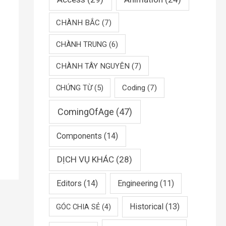
CHÀNH BẮC
(7)
CHÀNH TRUNG
(6)
CHÀNH TÂY NGUYÊN
(7)
CHỨNG TỪ
(5)
Coding
(7)
ComingOfAge
(47)
Components
(14)
DỊCH VỤ KHÁC
(28)
Editors
(14)
Engineering
(11)
Historical
(13)
GÓC CHIA SẺ
(4)