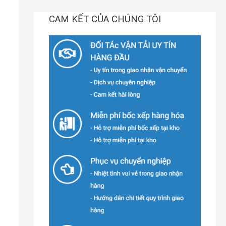
CAM KẾT CỦA CHÚNG TÔI