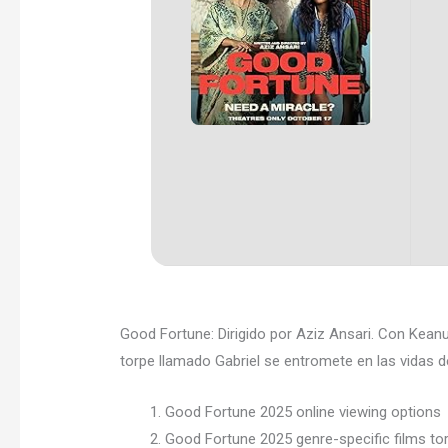
Good Fortune: Dirigido por Aziz Ansari. Con Keanu
torpe llamado Gabriel se entromete en las vidas de
Good Fortune 2025 online viewing options
Good Fortune 2025 genre-specific films to