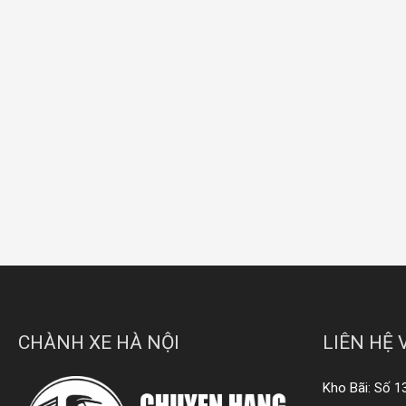
CHÀNH XE HÀ NỘI
LIÊN HỆ 
Kho Bãi: Số 1