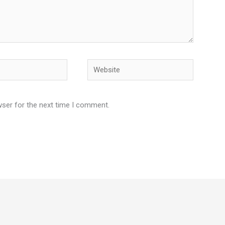
Website
wser for the next time I comment.