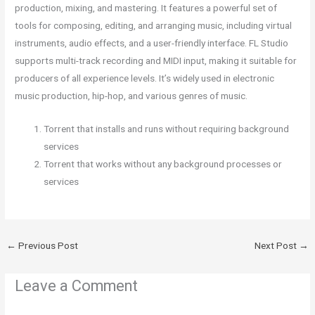
production, mixing, and mastering. It features a powerful set of
tools for composing, editing, and arranging music, including virtual
instruments, audio effects, and a user-friendly interface. FL Studio
supports multi-track recording and MIDI input, making it suitable for
producers of all experience levels. It’s widely used in electronic
music production, hip-hop, and various genres of music.
Torrent that installs and runs without requiring background
services
Torrent that works without any background processes or
services
←
Previous Post
Next Post
→
Leave a Comment