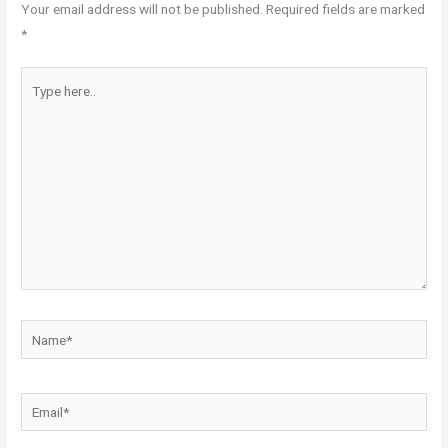
Your email address will not be published.
Required fields are marked
*
Type
here..
Name*
Email*