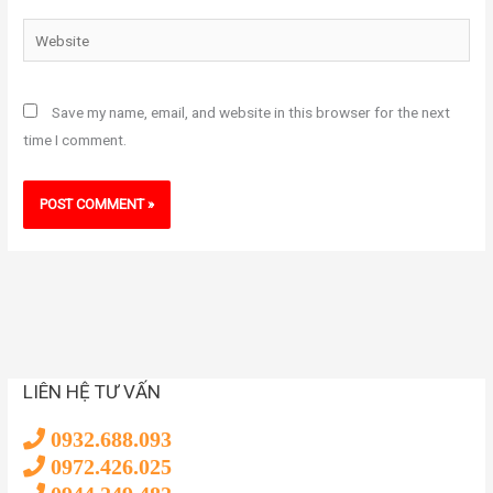
Website
Save my name, email, and website in this browser for the next
time I comment.
LIÊN HỆ TƯ VẤN
0932.688.093
0972.426.025