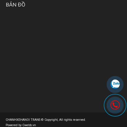
BẢN ĐỒ
CHANHXEHANOI TRANS © Copyright, All rights reserved.
Powered by Cwebb.vn