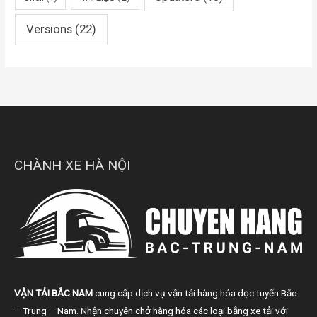
Versions
(22)
CHÀNH XE HÀ NỘI
VẬN TẢI BẮC NAM
cung cấp dịch vụ vận tải hàng hóa dọc tuyến Bắc
– Trung – Nam. Nhận chuyên chở hàng hóa các loại bằng xe tải với