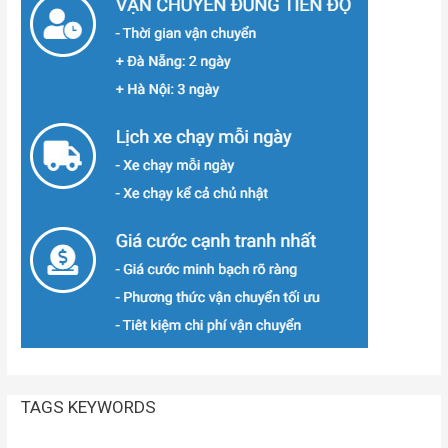
TAGS KEYWORDS