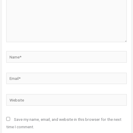
Name*
Email*
Website
Save my name, email, and website in this browser for the next
time I comment.