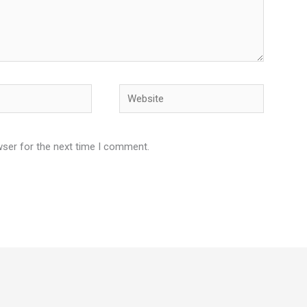
Website
wser for the next time I comment.