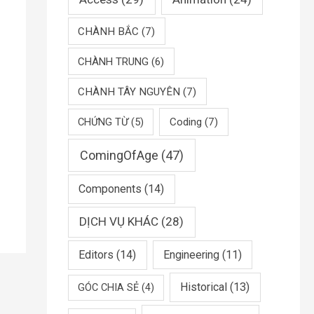
CHÀNH BẮC
(7)
CHÀNH TRUNG
(6)
CHÀNH TÂY NGUYÊN
(7)
CHỨNG TỪ
(5)
Coding
(7)
ComingOfAge
(47)
Components
(14)
DỊCH VỤ KHÁC
(28)
Editors
(14)
Engineering
(11)
Historical
(13)
GÓC CHIA SẺ
(4)