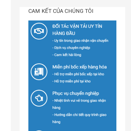
CAM KẾT CỦA CHÚNG TÔI