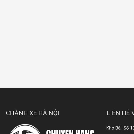
CHÀNH XE HÀ NỘI
LIÊN HỆ 
Kho Bãi: Số 1